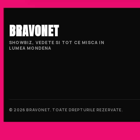
BRAVONET
SHOWBIZ, VEDETE SI TOT CE MISCA IN
LUMEA MONDENA
© 2026 BRAVONET. TOATE DREPTURILE REZERVATE.