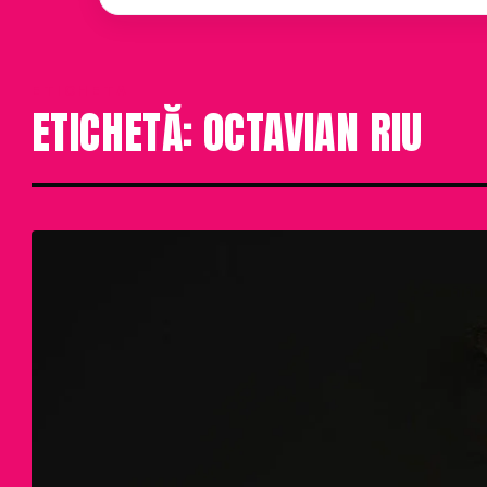
ETICHETA
ETICHETĂ: OCTAVIAN RIU