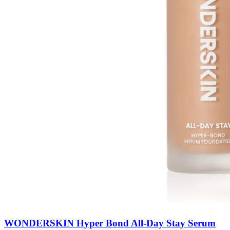
WONDERSKIN Hyper Bond All-Day Stay Serum