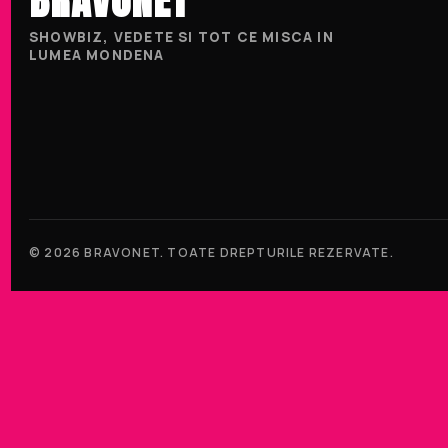
SHOWBIZ, VEDETE SI TOT CE MISCA IN
LUMEA MONDENA
© 2026 BRAVONET. TOATE DREPTURILE REZERVATE.