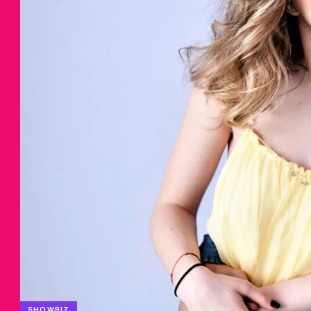
SHOWBIZ