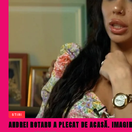
STIRI
ANDREI ROTARU A PLECAT DE ACASĂ. IMAGIN