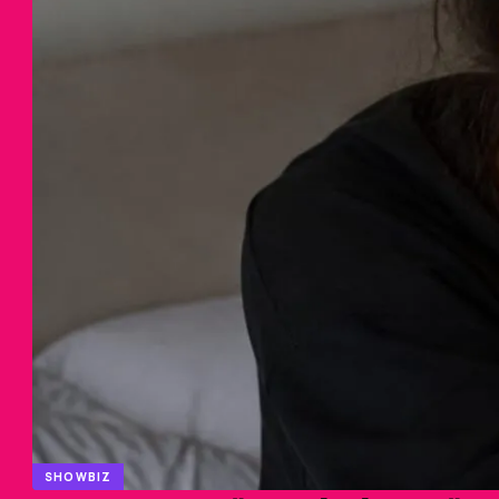
SHOWBIZ