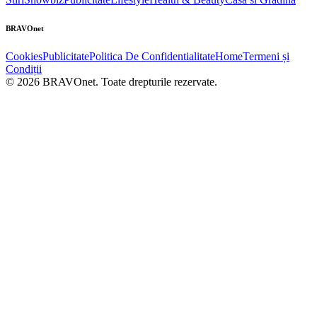
BRAVOnet
Cookies
Publicitate
Politica De Confidentialitate
Home
Termeni și
Condiții
© 2026 BRAVOnet. Toate drepturile rezervate.