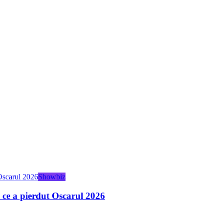
Showbiz
 ce a pierdut Oscarul 2026