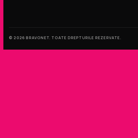
© 2026 BRAVONET. TOATE DREPTURILE REZERVATE.