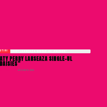
STIRI
ATY PERRY LANSEAZA SINGLE-UL
DAISIES”
IVIU NISTOR
· ACUM 6 ANI