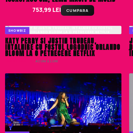
753,99 LEI
CUMPARA
SHOWBIZ
KATY PERRY SI JUSTIN TRUDEAU,
J
INTALNIRE CU FOSTUL LOGODNIC ORLANDO
D
BLOOM LA O PETRECERE NETFLIX
Î
DENISA ENACHE
· ACUM 4 LUNI
D