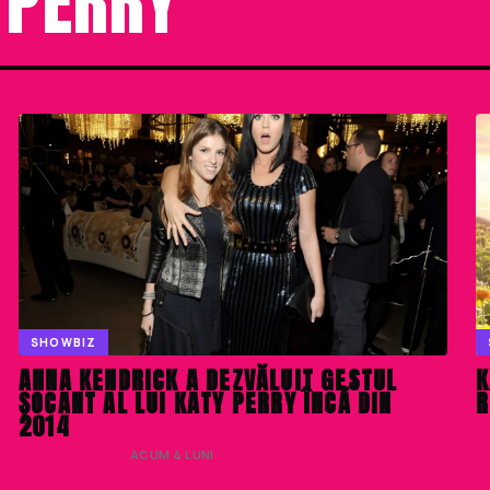
 PERRY
SHOWBIZ
ANNA KENDRICK A DEZVĂLUIT GESTUL
K
ȘOCANT AL LUI KATY PERRY ÎNCĂ DIN
R
2014
D
DENISA ENACHE
· ACUM 4 LUNI