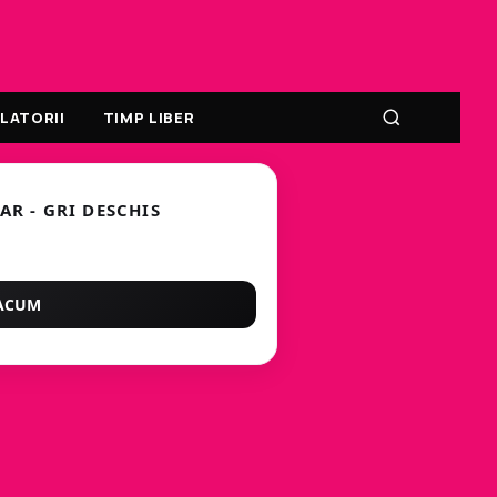
LATORII
TIMP LIBER
AR - GRI DESCHIS
ACUM