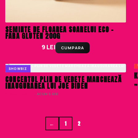
SEMINTE DE FLOAREA SOARELUI ECO -
FARA GLUTEN 200G
9 LEI
CUMPARA
SHOWBIZ
K
CONCERTUL PLIN DE VEDETE MARCHEAZĂ
„
INAUGURAREA LUI JOE BIDEN
L
DENISA ENACHE
· ACUM 6 ANI
←
1
2