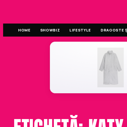
HOME
SHOWBIZ
LIFESTYLE
DRAGOSTE ȘI
ETICHETA