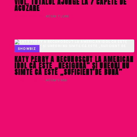
VIOL. TOTALUL AJUNGE LA 7 CAPETE DE
ACUZARE
DENISA ENACHE
· ACUM 7 LUNI
SHOWBIZ
KATY PERRY A RECUNOSCUT LA AMERICAN
IDOL CĂ ESTE „NESIGURĂ” ȘI UNEORI NU
SIMTE CĂ ESTE „SUFICIENT DE BUNĂ”
DENISA ENACHE
· ACUM 5 ANI