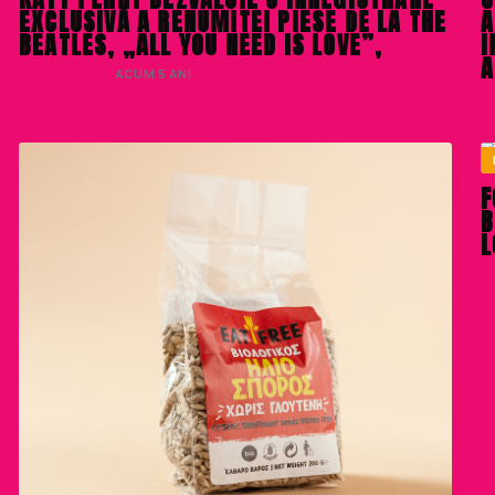
EXCLUSIVĂ A RENUMITEI PIESE DE LA THE
A
BEATLES, „ALL YOU NEED IS LOVE”,
I
A
LIVIU NISTOR
· ACUM 5 ANI
L
F
B
L
S