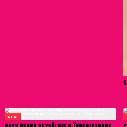
S
STIRI
KATY PERRY DEZVĂLUIE O ÎNREGISTRARE
C