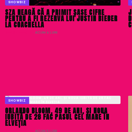
SHOWBIZ
SZA NEAGĂ CĂ A PRIMIT ȘASE CIFRE
J
PENTRU A FI REZERVA LUI JUSTIN BIEBER
D
LA COACHELLA
C
DENISA ENACHE
· ACUM 4 LUNI
D
SHOWBIZ
ORLANDO BLOOM, 49 DE ANI, ȘI NOUA
IUBITĂ DE 28 FAC PASUL CEL MARE ÎN
ELVEȚIA
DENISA ENACHE
· ACUM 5 LUNI