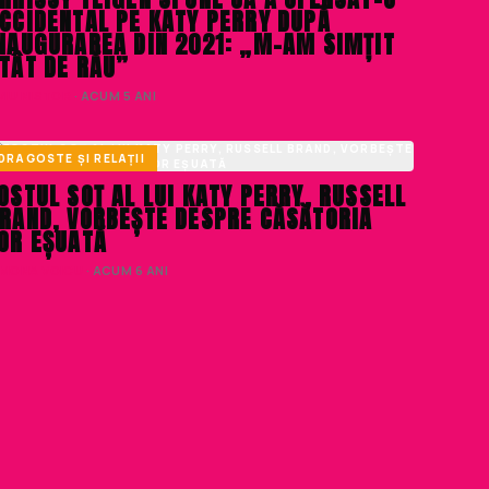
CCIDENTAL PE KATY PERRY DUPĂ
NAUGURAREA DIN 2021: „M-AM SIMȚIT
TÂT DE RĂU”
IVIU NISTOR
· ACUM 5 ANI
DRAGOSTE ȘI RELAȚII
OSTUL SOȚ AL LUI KATY PERRY, RUSSELL
RAND, VORBEȘTE DESPRE CĂSĂTORIA
OR EȘUATĂ
IMONA VOICU
· ACUM 6 ANI