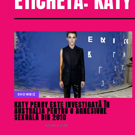
ETICHETĂ: KATY
SHOWBIZ
KATY PERRY ESTE INVESTIGATĂ ÎN
AUSTRALIA PENTRU O AGRESIUNE
SEXUALĂ DIN 2010
DENISA ENACHE
· ACUM 4 LUNI