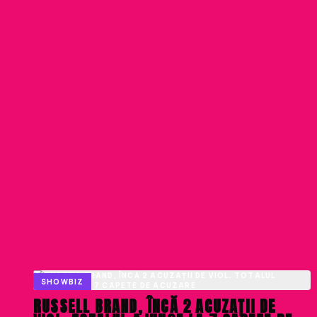
SHOWBIZ
RUSSELL BRAND, ÎNCĂ 2 ACUZAȚII DE