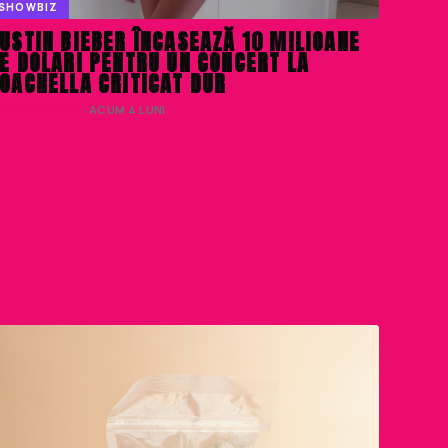
SHOWBIZ
USTIN BIEBER ÎNCASEAZĂ 10 MILIOANE
E DOLARI PENTRU UN CONCERT LA
OACHELLA CRITICAT DUR
ENISA ENACHE
· ACUM 4 LUNI