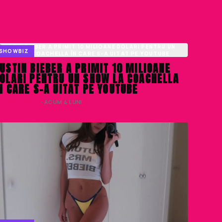
SHOWBIZ
USTIN BIEBER A PRIMIT 10 MILIOANE
OLARI PENTRU UN SHOW LA COACHELLA
N CARE S-A UITAT PE YOUTUBE
ENISA ENACHE
· ACUM 4 LUNI