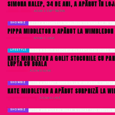
SIMONA HALEP, 34 DE ANI, A APĂRUT ÎN LO
DENISA ENACHE
· ACUM 4 SĂPTĂMÂNI
SHOWBIZ
PIPPA MIDDLETON A APĂRUT LA WIMBLEDON C
DENISA ENACHE
· ACUM O LUNĂ
LIFESTYLE
KATE MIDDLETON A GOLIT STOCURILE CU PAN
LUPTA CU BOALA
LIVIU NISTOR
· ACUM O LUNĂ
SHOWBIZ
KATE MIDDLETON A APĂRUT SURPRIZĂ LA WI
CRISTINA CIOBANU
· ACUM O LUNĂ
SHOWBIZ