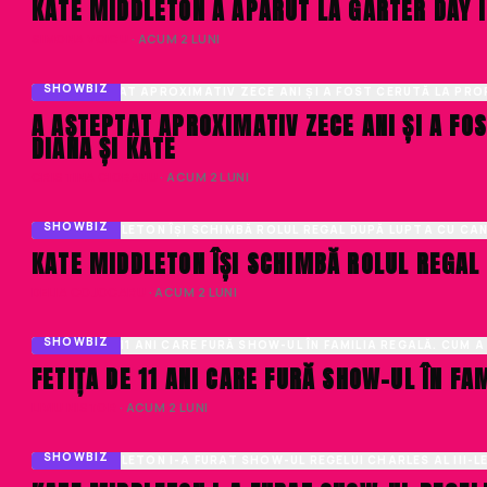
KATE MIDDLETON A APĂRUT LA GARTER DAY Î
SIMONA VOICU
· ACUM 2 LUNI
SHOWBIZ
A AȘTEPTAT APROXIMATIV ZECE ANI ȘI A FO
DIANA ȘI KATE
CRISTINA CIOBANU
· ACUM 2 LUNI
SHOWBIZ
KATE MIDDLETON ÎȘI SCHIMBĂ ROLUL REGAL 
DELIA COJOCARU
· ACUM 2 LUNI
SHOWBIZ
FETIȚA DE 11 ANI CARE FURĂ SHOW-UL ÎN FA
LIVIU NISTOR
· ACUM 2 LUNI
SHOWBIZ