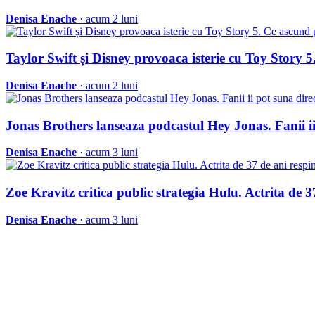
Denisa Enache
· acum 2 luni
Taylor Swift și Disney provoaca isterie cu Toy Story 
Denisa Enache
· acum 2 luni
Jonas Brothers lanseaza podcastul Hey Jonas. Fanii ii
Denisa Enache
· acum 3 luni
Zoe Kravitz critica public strategia Hulu. Actrita de 
Denisa Enache
· acum 3 luni