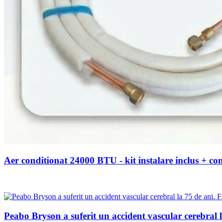
Aer conditionat 24000 BTU - kit instalare inclus + 
Peabo Bryson a suferit un accident vascular cerebral la