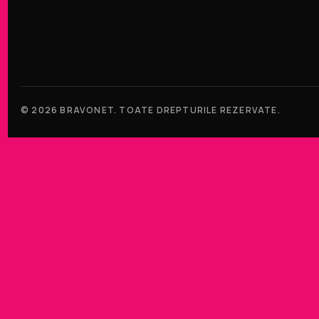
© 2026 BRAVONET. TOATE DREPTURILE REZERVATE.