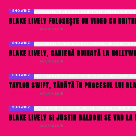
SHOWBIZ
BLAKE LIVELY FOLOSEȘTE UN VIDEO CU BRITN
DENISA ENACHE
· ACUM 4 LUNI
SHOWBIZ
BLAKE LIVELY, CARIERĂ RUINATĂ LA HOLLYW
DENISA ENACHE
· ACUM 4 LUNI
SHOWBIZ
TAYLOR SWIFT, TÂRÂTĂ ÎN PROCESUL LUI BLA
DENISA ENACHE
· ACUM 4 LUNI
SHOWBIZ
BLAKE LIVELY SI JUSTIN BALDONI SE VAD LA
DENISA ENACHE
· ACUM 4 LUNI