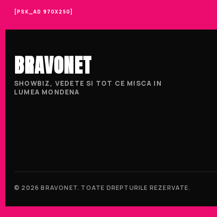
[PSK_AD 970X250]
BRAVONET
SHOWBIZ, VEDETE SI TOT CE MISCA IN
LUMEA MONDENA
© 2026 BRAVONET. TOATE DREPTURILE REZERVATE.