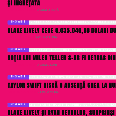
ȘI ÎNGHEȚATĂ
DIANA MUNTEANU
· ACUM O LUNĂ
SHOWBIZ
BLAKE LIVELY CERE 8.035.040,88 DOLARI D
VALENTINA RUSU
· ACUM O LUNĂ
SHOWBIZ
SOȚIA LUI MILES TELLER S-AR FI RETRAS DI
DIANA MUNTEANU
· ACUM 2 LUNI
SHOWBIZ
TAYLOR SWIFT RISCĂ O ABSENȚĂ GREA LA NU
CRISTINA CIOBANU
· ACUM 2 LUNI
SHOWBIZ
BLAKE LIVELY ȘI RYAN REYNOLDS, SURPRINȘ