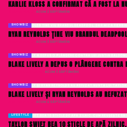
KARLIE KLOSS A CONFIRMAT CĂ A FOST LA N
SIMONA VOICU
· ACUM 2 SĂPTĂMÂNI
SHOWBIZ
RYAN REYNOLDS ȚINE VIU BRANDUL DEADPOOL
SIMONA VOICU
· ACUM 3 SĂPTĂMÂNI
SHOWBIZ
BLAKE LIVELY A DEPUS O PLÂNGERE CONTRA 
SIMONA COJOCARU
· ACUM 3 SĂPTĂMÂNI
SHOWBIZ
BLAKE LIVELY ȘI RYAN REYNOLDS AU REFUZAT
SIMONA VOICU
· ACUM 4 SĂPTĂMÂNI
LIFESTYLE
TAYLOR SWIFT BEA 10 STICLE DE APĂ ZILNI