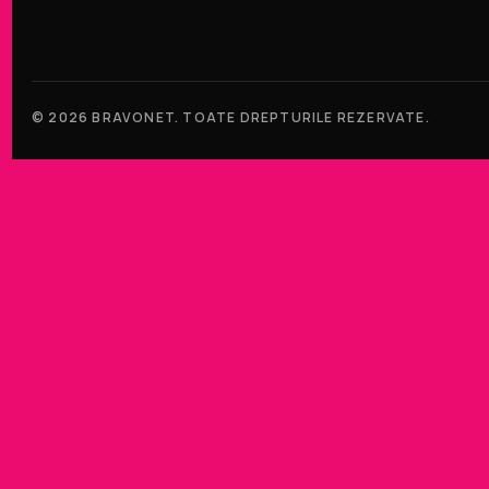
© 2026 BRAVONET. TOATE DREPTURILE REZERVATE.