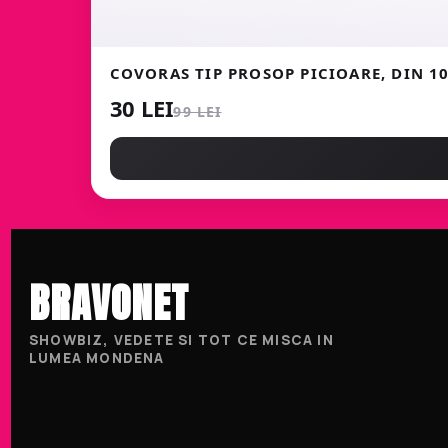
COVORAS TIP PROSOP PICIOARE, DIN 
30 LEI
99 LEI
BRAVONET
SHOWBIZ, VEDETE SI TOT CE MISCA IN
LUMEA MONDENA