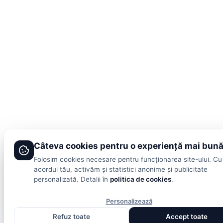
Câteva cookies pentru o experiență mai bun
Folosim cookies necesare pentru funcționarea site-ului. Cu
acordul tău, activăm și statistici anonime și publicitate
personalizată. Detalii în
politica de cookies
.
Personalizează
Refuz toate
Accept toate