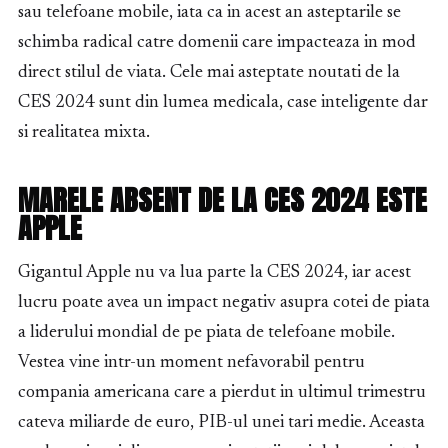
sau telefoane mobile, iata ca in acest an asteptarile se
schimba radical catre domenii care impacteaza in mod
direct stilul de viata. Cele mai asteptate noutati de la
CES 2024 sunt din lumea medicala, case inteligente dar
si realitatea mixta.
MARELE ABSENT DE LA CES 2024 ESTE
APPLE
Gigantul Apple nu va lua parte la CES 2024, iar acest
lucru poate avea un impact negativ asupra cotei de piata
a liderului mondial de pe piata de telefoane mobile.
Vestea vine intr-un moment nefavorabil pentru
compania americana care a pierdut in ultimul trimestru
cateva miliarde de euro, PIB-ul unei tari medie. Aceasta