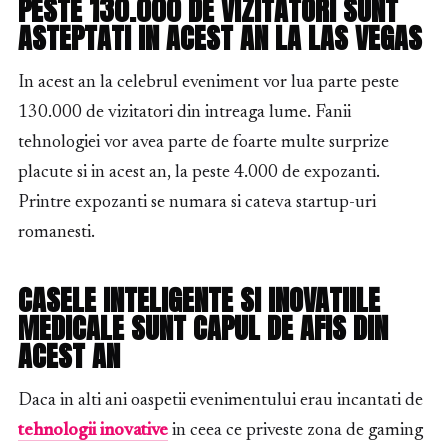
PESTE 130.000 DE VIZITATORI SUNT
ASTEPTATI IN ACEST AN LA LAS VEGAS
In acest an la celebrul eveniment vor lua parte peste
130.000 de vizitatori din intreaga lume. Fanii
tehnologiei vor avea parte de foarte multe surprize
placute si in acest an, la peste 4.000 de expozanti.
Printre expozanti se numara si cateva startup-uri
romanesti.
CASELE INTELIGENTE SI INOVATIILE
MEDICALE SUNT CAPUL DE AFIS DIN
ACEST AN
Daca in alti ani oaspetii evenimentului erau incantati de
tehnologii inovative
in ceea ce priveste zona de gaming