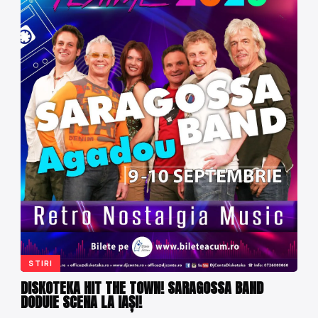
STIRI
DISKOTEKA HIT THE TOWN! SARAGOSSA BAND
DODUIE SCENA LA IAȘI!