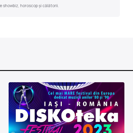
e showbiz, horoscop și călătorii.