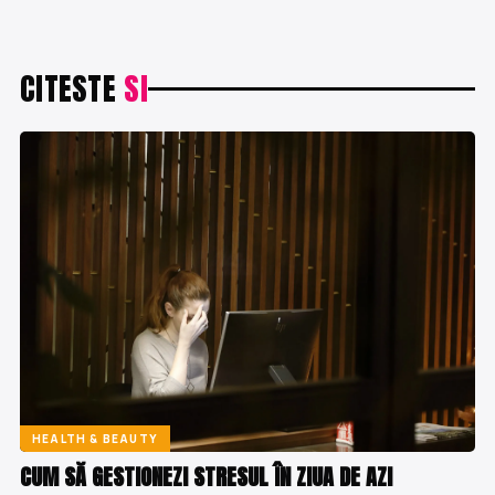
CITESTE
SI
HEALTH & BEAUTY
CUM SĂ GESTIONEZI STRESUL ÎN ZIUA DE AZI