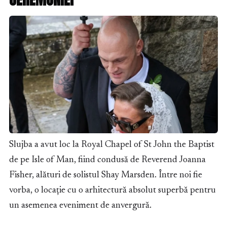
Slujba a avut loc la Royal Chapel of St John the Baptist
de pe Isle of Man, fiind condusă de Reverend Joanna
Fisher, alături de solistul Shay Marsden. Între noi fie
vorba, o locație cu o arhitectură absolut superbă pentru
un asemenea eveniment de anvergură.