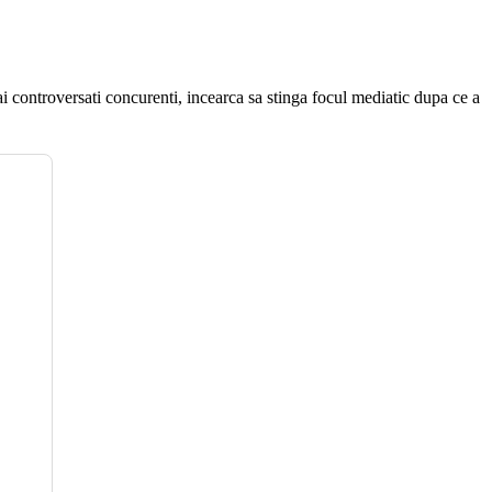
 controversati concurenti, incearca sa stinga focul mediatic dupa ce a