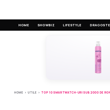
HOME
SHOWBIZ
LIFESTYLE
DRAGOSTE 
HOME
›
UTILE
›
TOP 10 SMARTWATCH-URI SUB 2000 DE RON