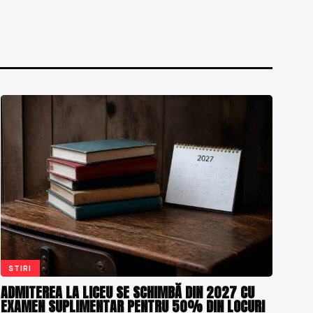
STIRI
ADMITEREA LA LICEU SE SCHIMBĂ DIN 2027 CU
EXAMEN SUPLIMENTAR PENTRU 50% DIN LOCURI