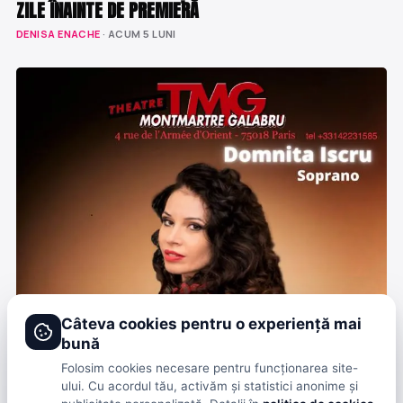
ZILE ÎNAINTE DE PREMIERĂ
DENISA ENACHE
· ACUM 5 LUNI
Câteva cookies pentru o experiență mai
bună
Folosim cookies necesare pentru funcționarea site-
ului. Cu acordul tău, activăm și statistici anonime și