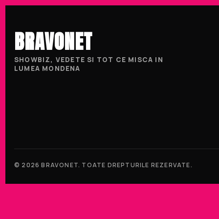
BRAVONET
SHOWBIZ, VEDETE SI TOT CE MISCA IN
LUMEA MONDENA
© 2026 BRAVONET. TOATE DREPTURILE REZERVATE.