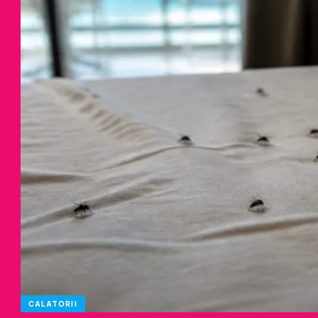
CALATORII