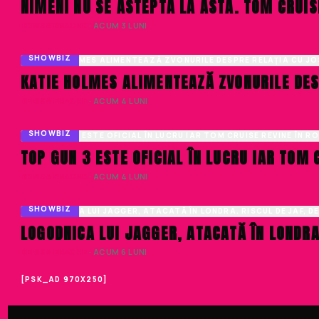
NIMENI NU SE ASTEPTA LA ASTA. TOM CRUI
DENISA ENACHE
· ACUM 3 LUNI
SHOWBIZ
KATIE HOLMES ALIMENTEAZĂ ZVONURILE DES
DENISA ENACHE
· ACUM 4 LUNI
SHOWBIZ
TOP GUN 3 ESTE OFICIAL ÎN LUCRU IAR TOM 
DENISA ENACHE
· ACUM 4 LUNI
SHOWBIZ
LOGODNICA LUI JAGGER, ATACATĂ ÎN LONDRA
DENISA ENACHE
· ACUM 6 LUNI
[PSK_AD 970X250]