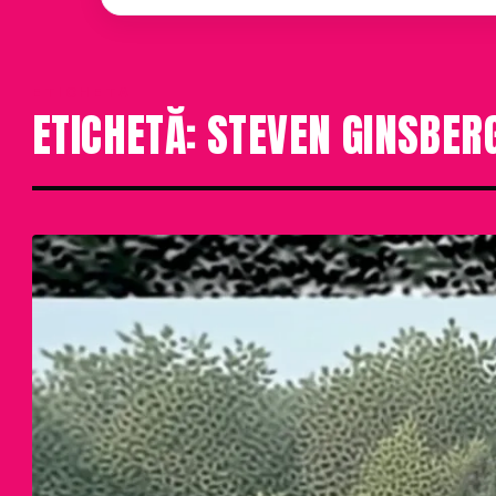
ETICHETA
ETICHETĂ: STEVEN GINSBER