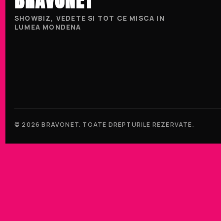
SHOWBIZ, VEDETE SI TOT CE MISCA IN
LUMEA MONDENA
© 2026 BRAVONET. TOATE DREPTURILE REZERVATE.