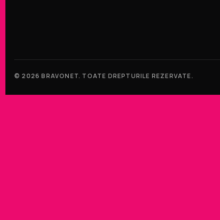
© 2026 BRAVONET. TOATE DREPTURILE REZERVATE.