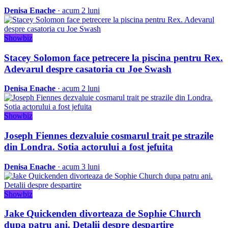
Denisa Enache
· acum 2 luni
Showbiz
Stacey Solomon face petrecere la piscina pentru Rex.
Adevarul despre casatoria cu Joe Swash
Denisa Enache
· acum 2 luni
Showbiz
Joseph Fiennes dezvaluie cosmarul trait pe strazile
din Londra. Sotia actorului a fost jefuita
Denisa Enache
· acum 3 luni
Showbiz
Jake Quickenden divorteaza de Sophie Church
dupa patru ani. Detalii despre despartire