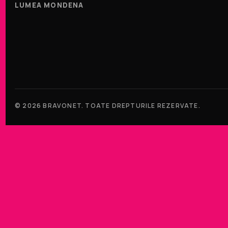
LUMEA MONDENA
© 2026 BRAVONET. TOATE DREPTURILE REZERVATE.