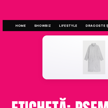
HOME
SHOWBIZ
LIFESTYLE
DRAGOSTE ȘI
ETICHETA