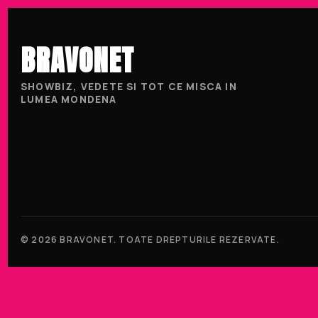
BRAVONET
SHOWBIZ, VEDETE SI TOT CE MISCA IN
LUMEA MONDENA
© 2026 BRAVONET. TOATE DREPTURILE REZERVATE.