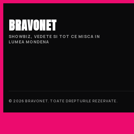
BRAVONET
SHOWBIZ, VEDETE SI TOT CE MISCA IN
LUMEA MONDENA
© 2026 BRAVONET. TOATE DREPTURILE REZERVATE.