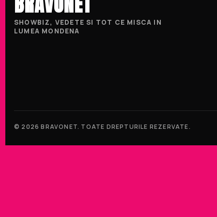
BRAVONET
SHOWBIZ, VEDETE SI TOT CE MISCA IN
LUMEA MONDENA
© 2026 BRAVONET. TOATE DREPTURILE REZERVATE.