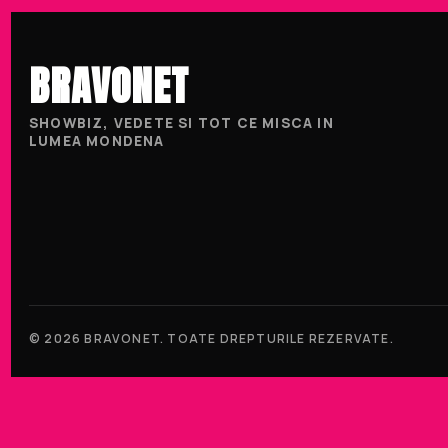
BRAVONET
SHOWBIZ, VEDETE SI TOT CE MISCA IN
LUMEA MONDENA
© 2026 BRAVONET. TOATE DREPTURILE REZERVATE.