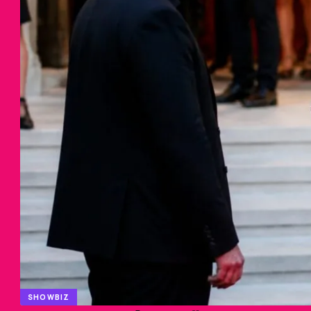
SHOWBIZ