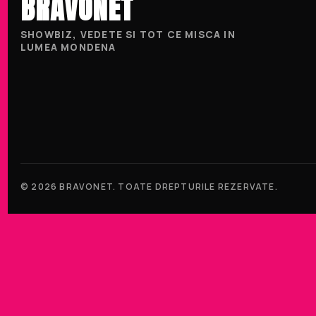
BRAVONET
SHOWBIZ, VEDETE SI TOT CE MISCA IN
LUMEA MONDENA
© 2026 BRAVONET. TOATE DREPTURILE REZERVATE.