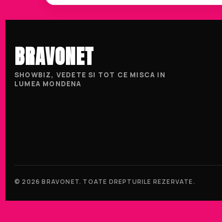
BRAVONET
SHOWBIZ, VEDETE SI TOT CE MISCA IN
LUMEA MONDENA
© 2026 BRAVONET. TOATE DREPTURILE REZERVATE.