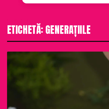
ETICHETA
ETICHETĂ: GENERAȚIILE