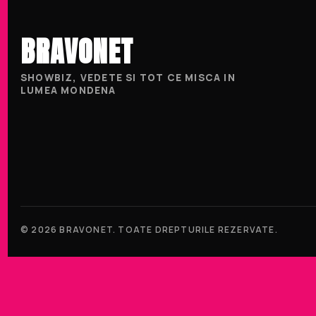
BRAVONET
SHOWBIZ, VEDETE SI TOT CE MISCA IN
LUMEA MONDENA
© 2026 BRAVONET. TOATE DREPTURILE REZERVATE.