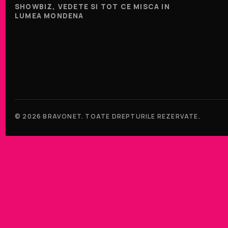
SHOWBIZ, VEDETE SI TOT CE MISCA IN
LUMEA MONDENA
© 2026 BRAVONET. TOATE DREPTURILE REZERVATE.