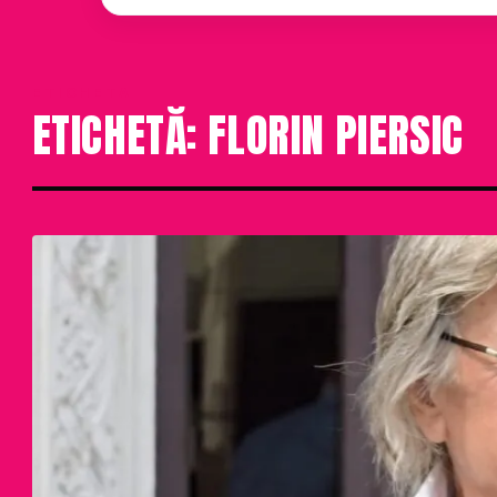
ETICHETA
ETICHETĂ: FLORIN PIERSIC