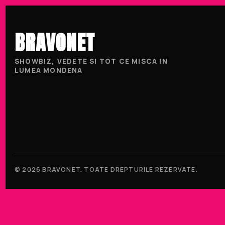
BRAVONET
SHOWBIZ, VEDETE SI TOT CE MISCA IN
LUMEA MONDENA
© 2026 BRAVONET. TOATE DREPTURILE REZERVATE.