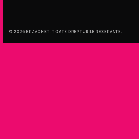
© 2026 BRAVONET. TOATE DREPTURILE REZERVATE.