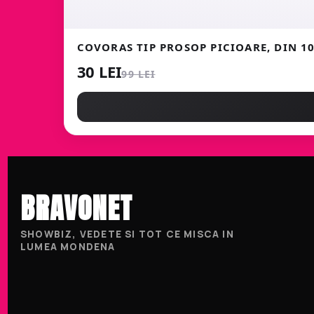
COVORAS TIP PROSOP PICIOARE, DIN 
30 LEI
99 LEI
BRAVONET
SHOWBIZ, VEDETE SI TOT CE MISCA IN
LUMEA MONDENA