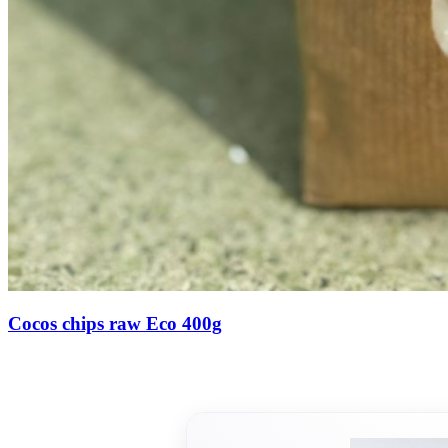
Cocos chips raw Eco 400g