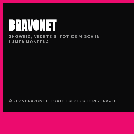
BRAVONET
SHOWBIZ, VEDETE SI TOT CE MISCA IN
LUMEA MONDENA
© 2026 BRAVONET. TOATE DREPTURILE REZERVATE.