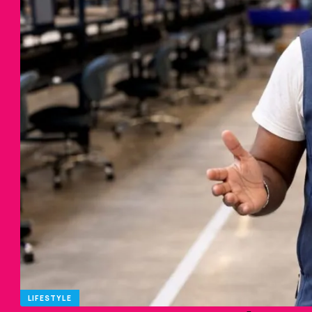
LIFESTYLE