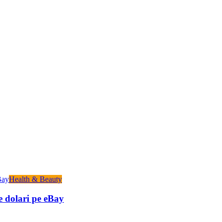
Health & Beauty
e dolari pe eBay