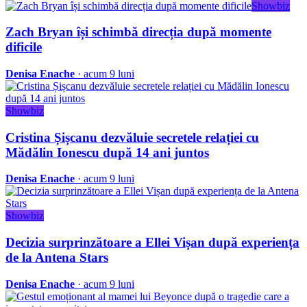
Showbiz
Zach Bryan își schimbă direcția după momente
dificile
Denisa Enache
· acum 9 luni
Showbiz
Cristina Șișcanu dezvăluie secretele relației cu
Mădălin Ionescu după 14 ani juntos
Denisa Enache
· acum 9 luni
Showbiz
Decizia surprinzătoare a Ellei Vișan după experiența
de la Antena Stars
Denisa Enache
· acum 9 luni