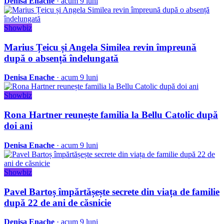
Denisa Enache
· acum 9 luni
Showbiz
Marius Țeicu și Angela Similea revin împreună
după o absență îndelungată
Denisa Enache
· acum 9 luni
Showbiz
Rona Hartner reunește familia la Bellu Catolic după
doi ani
Denisa Enache
· acum 9 luni
Showbiz
Pavel Bartoș împărtășește secrete din viața de familie
după 22 de ani de căsnicie
Denisa Enache
· acum 9 luni