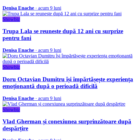
Denisa Enache
· acum 9 luni
Showbiz
Trupa Lala se reuneste după 12 ani cu surprize
pentru fani
Denisa Enache
· acum 9 luni
Showbiz
Doru Octavian Dumitru își împărtășește experiența
emoționantă după o perioadă dificilă
Denisa Enache
· acum 9 luni
Showbiz
Vlad Gherman și conexiunea surprinzătoare după
despărțire