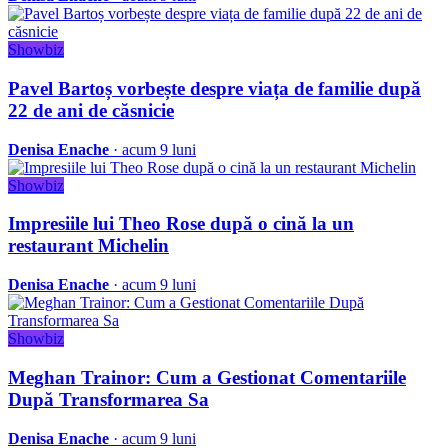
Showbiz
Pavel Bartoș vorbește despre viața de familie după
22 de ani de căsnicie
Denisa Enache
· acum 9 luni
Showbiz
Impresiile lui Theo Rose după o cină la un
restaurant Michelin
Denisa Enache
· acum 9 luni
Showbiz
Meghan Trainor: Cum a Gestionat Comentariile
După Transformarea Sa
Denisa Enache
· acum 9 luni