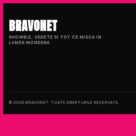
BRAVONET
SHOWBIZ, VEDETE SI TOT CE MISCA IN
LUMEA MONDENA
© 2026 BRAVONET. TOATE DREPTURILE REZERVATE.