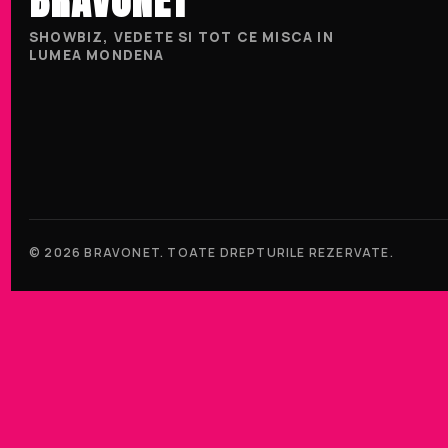
SHOWBIZ, VEDETE SI TOT CE MISCA IN
LUMEA MONDENA
© 2026 BRAVONET. TOATE DREPTURILE REZERVATE.