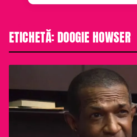
ETICHETA
ETICHETĂ: DOOGIE HOWSER