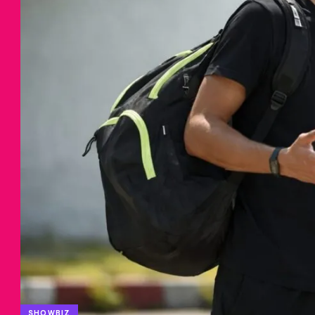
SHOWBIZ