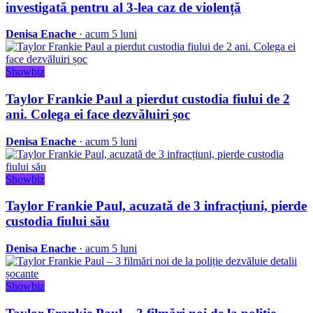
investigată pentru al 3-lea caz de violență
Denisa Enache
· acum 5 luni
Showbiz
Taylor Frankie Paul a pierdut custodia fiului de 2
ani. Colega ei face dezvăluiri șoc
Denisa Enache
· acum 5 luni
Showbiz
Taylor Frankie Paul, acuzată de 3 infracțiuni, pierde
custodia fiului său
Denisa Enache
· acum 5 luni
Showbiz