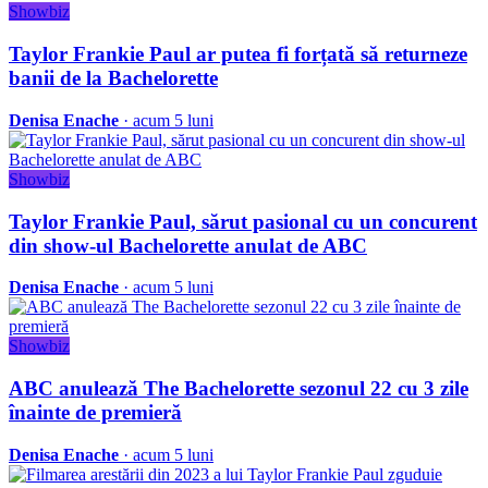
Showbiz
Taylor Frankie Paul ar putea fi forțată să returneze
banii de la Bachelorette
Denisa Enache
· acum 5 luni
Showbiz
Taylor Frankie Paul, sărut pasional cu un concurent
din show-ul Bachelorette anulat de ABC
Denisa Enache
· acum 5 luni
Showbiz
ABC anulează The Bachelorette sezonul 22 cu 3 zile
înainte de premieră
Denisa Enache
· acum 5 luni