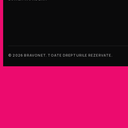
© 2026 BRAVONET. TOATE DREPTURILE REZERVATE.